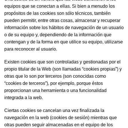
equipos que se conectan a ellas. Si bien a menudo los
propósitos de las cookies son sólo técnicos, también
pueden permitir, entre otras cosas, almacenar y recuperar
información sobre los hábitos de navegación de un usuario
o de su equipo y, dependiendo de la información que
contengan y de la forma en que utilice su equipo, utilizarse
para reconocer al usuario.
Existen cookies que son controladas y gestionadas por el
propio titular de la Web (son llamadas “cookies propias”) y
otras que lo son por terceros (son conocidas como
“cookies de terceros”), por ejemplo, porque éstos
proporcionan una herramienta o una funcionalidad
integrada a la web.
Ciertas cookies se cancelan una vez finalizada la
navegación en la web (cookies de sesión) mientras que
otras pueden seguir almacenadas en el equipo de los