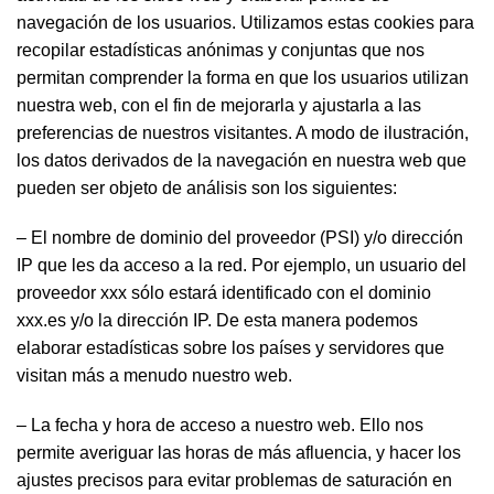
navegación de los usuarios. Utilizamos estas cookies para
recopilar estadísticas anónimas y conjuntas que nos
permitan comprender la forma en que los usuarios utilizan
nuestra web, con el fin de mejorarla y ajustarla a las
preferencias de nuestros visitantes. A modo de ilustración,
los datos derivados de la navegación en nuestra web que
pueden ser objeto de análisis son los siguientes:
– El nombre de dominio del proveedor (PSI) y/o dirección
IP que les da acceso a la red. Por ejemplo, un usuario del
proveedor xxx sólo estará identificado con el dominio
xxx.es y/o la dirección IP. De esta manera podemos
elaborar estadísticas sobre los países y servidores que
visitan más a menudo nuestro web.
– La fecha y hora de acceso a nuestro web. Ello nos
permite averiguar las horas de más afluencia, y hacer los
ajustes precisos para evitar problemas de saturación en