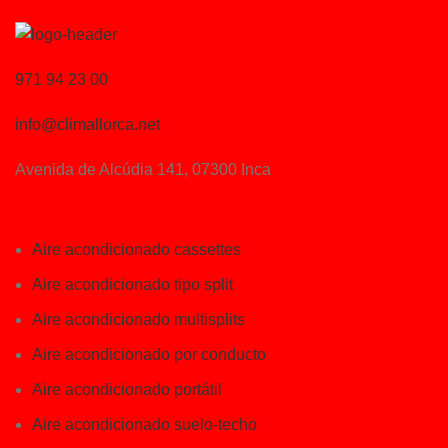
971 94 23 00
info@climallorca.net
Avenida de Alcúdia 141, 07300 Inca
Aire acondicionado cassettes
Aire acondicionado tipo split
Aire acondicionado multisplits
Aire acondicionado por conducto
Aire acondicionado portátil
Aire acondicionado suelo-techo