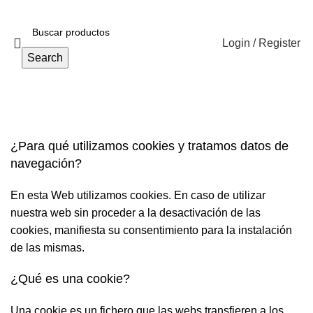
Login / Register
Search
Política de cookies
¿Para qué utilizamos cookies y tratamos datos de
navegación?
En esta Web utilizamos cookies. En caso de utilizar
nuestra web sin proceder a la desactivación de las
cookies, manifiesta su consentimiento para la instalación
de las mismas.
¿Qué es una cookie?
Una cookie es un fichero que las webs transfieren a los