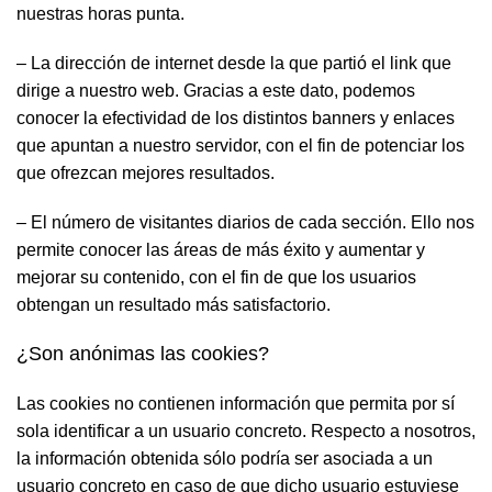
nuestras horas punta.
– La dirección de internet desde la que partió el link que
dirige a nuestro web. Gracias a este dato, podemos
conocer la efectividad de los distintos banners y enlaces
que apuntan a nuestro servidor, con el fin de potenciar los
que ofrezcan mejores resultados.
– El número de visitantes diarios de cada sección. Ello nos
permite conocer las áreas de más éxito y aumentar y
mejorar su contenido, con el fin de que los usuarios
obtengan un resultado más satisfactorio.
¿Son anónimas las cookies?
Las cookies no contienen información que permita por sí
sola identificar a un usuario concreto. Respecto a nosotros,
la información obtenida sólo podría ser asociada a un
usuario concreto en caso de que dicho usuario estuviese