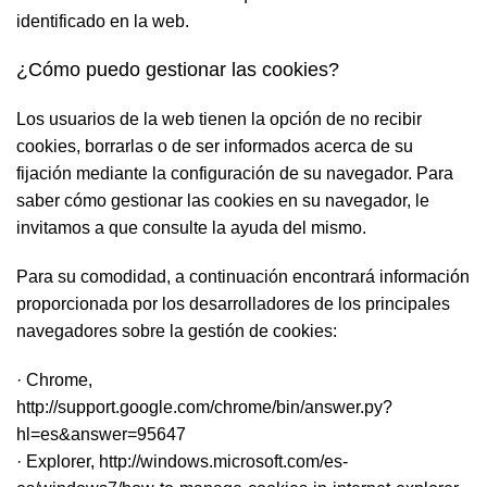
identificado en la web.
¿Cómo puedo gestionar las cookies?
Los usuarios de la web tienen la opción de no recibir
cookies, borrarlas o de ser informados acerca de su
fijación mediante la configuración de su navegador. Para
saber cómo gestionar las cookies en su navegador, le
invitamos a que consulte la ayuda del mismo.
Para su comodidad, a continuación encontrará información
proporcionada por los desarrolladores de los principales
navegadores sobre la gestión de cookies:
· Chrome,
http://support.google.com/chrome/bin/answer.py?
hl=es&answer=95647
· Explorer,
http://windows.microsoft.com/es-