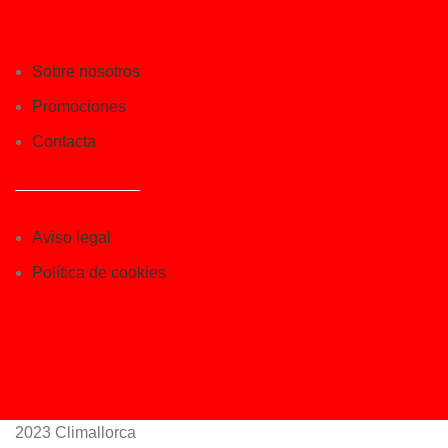
Sobre nosotros
Promociones
Contacta
Aviso legal
Política de cookies
2023 Climallorca