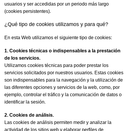
usuarios y ser accedidas por un periodo más largo
(cookies persistentes).
¿Qué tipo de cookies utilizamos y para qué?
En esta Web utilizamos el siguiente tipo de cookies:
1. Cookies técnicas o indispensables a la prestación
de los servicios.
Utilizamos cookies técnicas para poder prestar los
servicios solicitados por nuestros usuarios. Estas cookies
son indispensables para la navegación y la utilización de
las diferentes opciones y servicios de la web, como, por
ejemplo, controlar el tráfico y la comunicación de datos o
identificar la sesión.
2. Cookies de análisis.
Las cookies de análisis permiten medir y analizar la
actividad de los sitios web y elaborar perfiles de