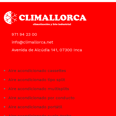
971 94 23 00
info@climallorca.net
Avenida de Alcúdia 141, 07300 Inca
Aire acondicionado cassettes
Aire acondicionado tipo split
Aire acondicionado multisplits
Aire acondicionado por conducto
Aire acondicionado portátil
Aire acondicionado suelo-techo