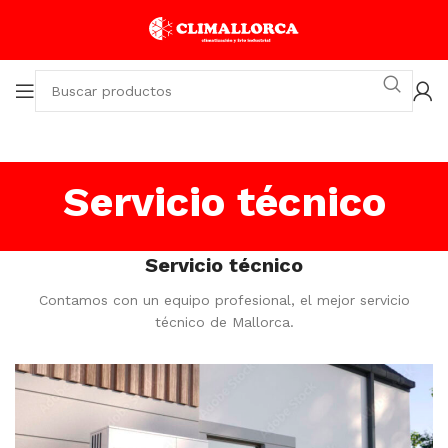
Servicio técnico
Servicio técnico
Contamos con un equipo profesional, el mejor servicio
técnico de Mallorca.