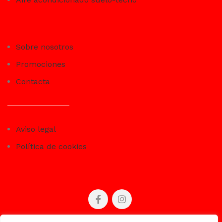
Sobre nosotros
Promociones
Contacta
Aviso legal
Política de cookies