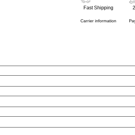
Fast Shipping
2
Carrier information
Pa