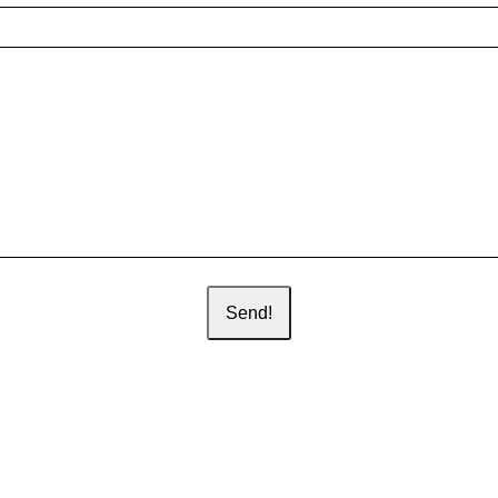
Send!