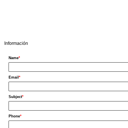
Información
Name
*
Email
*
Subject
*
Phone
*