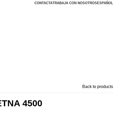
CONTACTA
TRABAJA CON NOSOTROS
ESPAÑOL
Back to products
TNA 4500