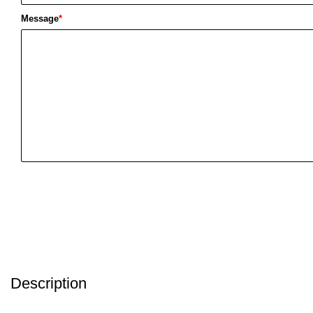
Message
*
Description