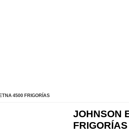
TNA 4500 FRIGORÍAS
JOHNSON E
FRIGORÍAS